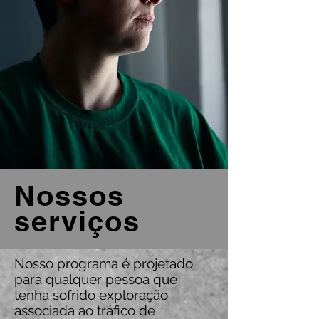
Nossos
serviços
Nosso programa é projetado
para qualquer pessoa que
tenha sofrido exploração
associada ao tráfico de