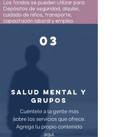
Los fondos se pueden utilizar para:
Depósitos de seguridad, alquiler,
cuidado de niños, transporte,
capacitación laboral y empleo.
03
Salud mental y
grupos
Cuéntele a la gente más
sobre los servicios que ofrece.
Agrega tu propio contenido
aquí.