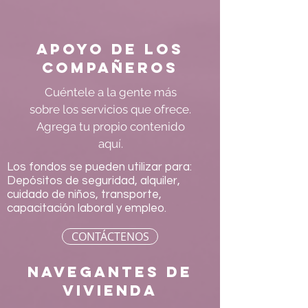
Apoyo de los
compañeros
Cuéntele a la gente más
sobre los servicios que ofrece.
Agrega tu propio contenido
aquí.
Los fondos se pueden utilizar para:
Depósitos de seguridad, alquiler,
cuidado de niños, transporte,
capacitación laboral y empleo.
CONTÁCTENOS
Navegantes de
vivienda