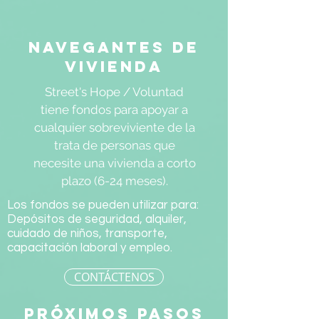
Navegantes de
vivienda
Street's Hope / Voluntad
tiene fondos para apoyar a
cualquier sobreviviente de la
trata de personas que
necesite una vivienda a corto
plazo (6-24 meses).
Los fondos se pueden utilizar para:
Depósitos de seguridad, alquiler,
cuidado de niños, transporte,
capacitación laboral y empleo.
CONTÁCTENOS
próximos pasos