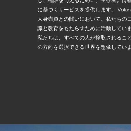
し、権限を与えるために、生存者に情
に基づくサービスを提供します。 Volun
人身売買との闘いにおいて、私たちの
識と教育をもたらすために活動してい
私たちは、すべての人が搾取されるこ
の方向を選択できる世界を想像してい